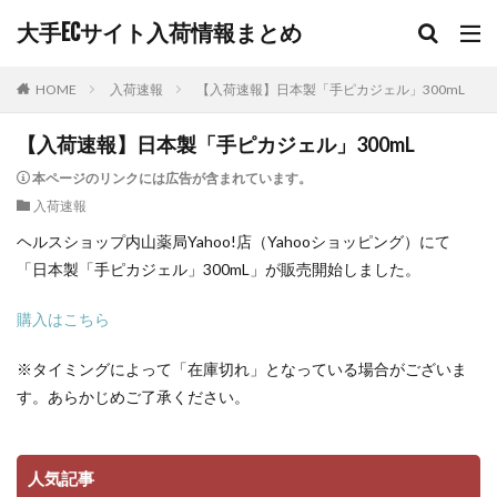
大手ECサイト入荷情報まとめ
HOME
入荷速報
【入荷速報】日本製「手ピカジェル」300mL
【入荷速報】日本製「手ピカジェル」300mL
本ページのリンクには広告が含まれています。
入荷速報
ヘルスショップ内山薬局Yahoo!店（Yahooショッピング）にて
「日本製「手ピカジェル」300mL」が販売開始しました。
購入はこちら
※タイミングによって「在庫切れ」となっている場合がございま
す。あらかじめご了承ください。
人気記事