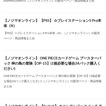
INSMINI13WHITE（ノジマオンライン）の販売ページ・商品情報まとめ
【ノジマオンライン】 【PS5】 ☆プレイステーション5 Pro本
体（N）
【PS5】 ☆プレイステーション5 Pro本体（N）（ノジマオンライン）の販売
ページ・商品情報まとめ
【ノジマオンライン】 ONE PIECEカードゲーム ブースターパ
ック 神の島の冒険【OP-15】(1箱必要な場合24パック購入く
ださい)
ONE PIECEカードゲーム ブースターパック 神の島の冒険【OP-15】(1箱必要
な場合24パック購入ください)（ノジマオンライン）の販売ページ・商品情報
まとめ