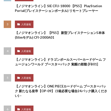
【ノジマオンライン】SIE CFIJ-18000 【PS5】 PlayStation
Portal(プレイステーションポータル) リモートプレーヤー
入荷速報
【ノジマオンライン】 【PS5】 新型プレイステーション5本体
(Slimモデル) CFI-2000A01
入荷速報
【ノジマオンライン】ドラゴンボールスーパーカードゲーム フ
ュージョンワールド ブースターパック 覚醒の鼓動 [FB01]
入荷速報
【ノジマオンライン】ONE PIECEカードゲーム ブースターパッ
ク 新たなる皇帝【OP-09】 (1箱必要な場合24パック購入くださ
い) –
入荷速報