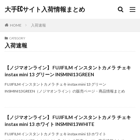
大手ECサイト入荷情報まとめ
HOME
入荷速報
CATEGORY
入荷速報
【ノジマオンライン】 FUJIFILM インスタントカメラ チェキ
instax mini 13 グリーン INSMINI13GREEN
FUJIFILM インスタントカメラ チェキ instax mini 13 グリーン
INSMINI13GREEN（ノジマオンライン）の販売ページ・商品情報まとめ
【ノジマオンライン】 FUJIFILM インスタントカメラ チェキ
instax mini 13 ホワイト INSMINI13WHITE
FUJIFILM インスタントカメラ チェキ instax mini 13 ホワイト