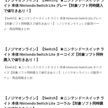
【ノジマオンライン】 【Switch】 ★ニンテンドースイッチ ラ
イト 本体 Nintendo Switch Lite グレー【対象ソフト同時購入
で値引きあり！】
【Switch】 ★ニンテンドースイッチ ライト 本体 Nintendo Switch Lite グレー
【対象ソフト同時購入で値引きあり！】（ノジマオンライン）の販売ペー
ジ・商品情報まとめ
【ノジマオンライン】 【Switch】 ★ニンテンドースイッチ ラ
イト 本体 Nintendo Switch Lite ターコイズ【対象ソフト同時
購入で値引きあり！】
【Switch】 ★ニンテンドースイッチ ライト 本体 Nintendo Switch Lite ターコ
イズ【対象ソフト同時購入で値引きあり！】（ノジマオンライン）の販売ペ
ージ・商品情報まとめ
【ノジマオンライン】 【Switch】 ★ニンテンドースイッチ ラ
イト 本体 Nintendo Switch Lite コーラル【対象ソフト同時購