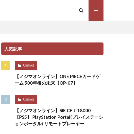
人気記事
入荷速報
【ノジマオンライン】ONE PIECEカードゲ
ーム 500年後の未来【OP-07】
入荷速報
【ノジマオンライン】SIE CFIJ-18000
【PS5】 PlayStation Portal(プレイステーシ
ョンポータル) リモートプレーヤー