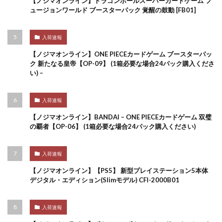
【ノジマオンライン】ドラゴンボールスーパーカードゲーム フ
ュージョンワールド ブースターパック 覚醒の鼓動 [FB01]
入荷速報
【ノジマオンライン】ONE PIECEカードゲーム ブースターパッ
ク 新たなる皇帝【OP-09】 (1箱必要な場合24パック購入くださ
い) –
入荷速報
【ノジマオンライン】BANDAI – ONE PIECEカードゲーム 双璧
の覇者【OP-06】 (1箱必要な場合24パック購入ください)
入荷速報
【ノジマオンライン】【PS5】 新型プレイステーション5本体
デジタル・エディション(Slimモデル) CFI-2000B01
入荷速報