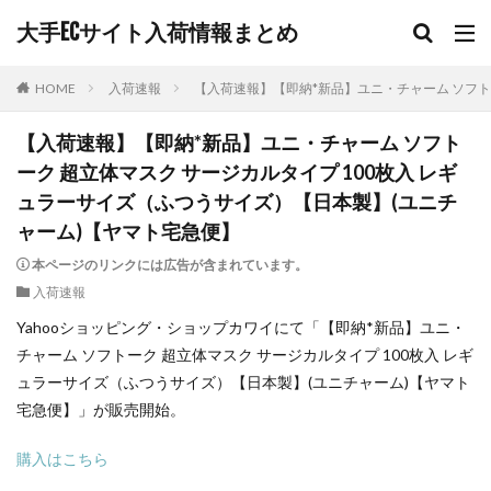
大手ECサイト入荷情報まとめ
HOME
入荷速報
【入荷速報】【即納*新品】ユニ・チャーム ソフト
【入荷速報】【即納*新品】ユニ・チャーム ソフト
ーク 超立体マスク サージカルタイプ 100枚入 レギ
ュラーサイズ（ふつうサイズ）【日本製】(ユニチ
ャーム)【ヤマト宅急便】
本ページのリンクには広告が含まれています。
入荷速報
Yahooショッピング・ショップカワイにて「【即納*新品】ユニ・
チャーム ソフトーク 超立体マスク サージカルタイプ 100枚入 レギ
ュラーサイズ（ふつうサイズ）【日本製】(ユニチャーム)【ヤマト
宅急便】」が販売開始。
購入はこちら