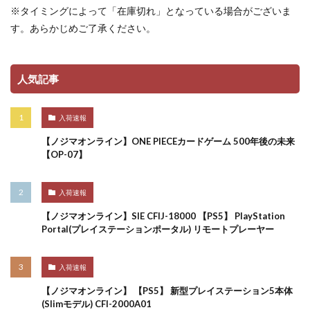
※タイミングによって「在庫切れ」となっている場合がございま
す。あらかじめご了承ください。
人気記事
入荷速報
【ノジマオンライン】ONE PIECEカードゲーム 500年後の未来
【OP-07】
入荷速報
【ノジマオンライン】SIE CFIJ-18000 【PS5】 PlayStation
Portal(プレイステーションポータル) リモートプレーヤー
入荷速報
【ノジマオンライン】 【PS5】 新型プレイステーション5本体
(Slimモデル) CFI-2000A01