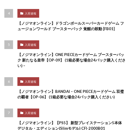
入荷速報
【ノジマオンライン】ドラゴンボールスーパーカードゲーム フ
ュージョンワールド ブースターパック 覚醒の鼓動 [FB01]
入荷速報
【ノジマオンライン】ONE PIECEカードゲーム ブースターパッ
ク 新たなる皇帝【OP-09】 (1箱必要な場合24パック購入くださ
い) –
入荷速報
【ノジマオンライン】BANDAI – ONE PIECEカードゲーム 双璧
の覇者【OP-06】 (1箱必要な場合24パック購入ください)
入荷速報
【ノジマオンライン】【PS5】 新型プレイステーション5本体
デジタル・エディション(Slimモデル) CFI-2000B01