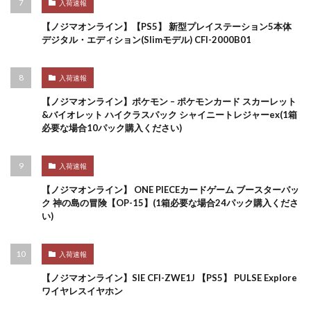
入荷速報
【ノジマオンライン】【PS5】 新型プレイステーション5本体
デジタル・エディション(Slimモデル) CFI-2000B01
入荷速報
【ノジマオンライン】ポケモン – ポケモンカード スカーレット
&バイオレット ハイクラスパック シャイニートレジャーex(1箱
必要な場合10パック購入ください)
入荷速報
【ノジマオンライン】 ONE PIECEカードゲーム ブースターパッ
ク 神の島の冒険【OP-15】(1箱必要な場合24パック購入くださ
い)
入荷速報
【ノジマオンライン】SIE CFI-ZWE1J 【PS5】 PULSE Explore
ワイヤレスイヤホン