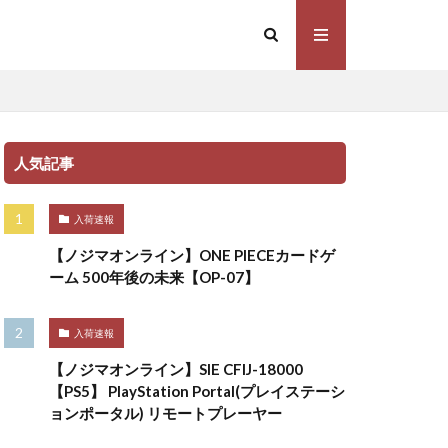
人気記事
入荷速報
【ノジマオンライン】ONE PIECEカードゲ
ーム 500年後の未来【OP-07】
入荷速報
【ノジマオンライン】SIE CFIJ-18000
【PS5】 PlayStation Portal(プレイステーシ
ョンポータル) リモートプレーヤー