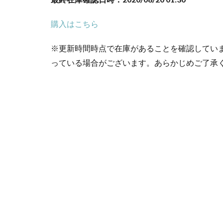
購入はこちら
※更新時間時点で在庫があることを確認してい
っている場合がございます。あらかじめご了承