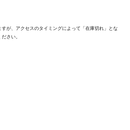
ますが、アクセスのタイミングによって「在庫切れ」とな
ください。