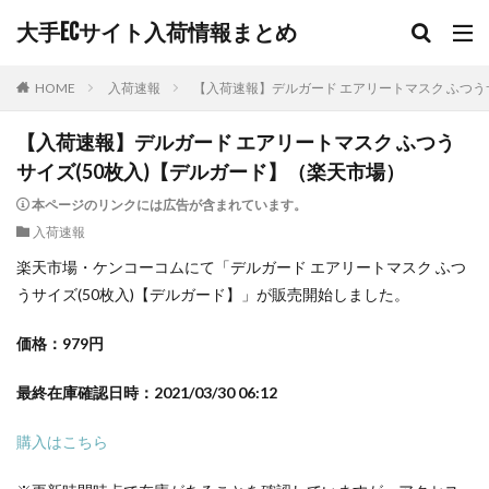
大手ECサイト入荷情報まとめ
HOME
入荷速報
【入荷速報】デルガード エアリートマスク ふつう
【入荷速報】デルガード エアリートマスク ふつう
サイズ(50枚入)【デルガード】（楽天市場）
本ページのリンクには広告が含まれています。
入荷速報
楽天市場・ケンコーコムにて「デルガード エアリートマスク ふつ
うサイズ(50枚入)【デルガード】」が販売開始しました。
価格：979円
最終在庫確認日時：2021/03/30 06:12
購入はこちら