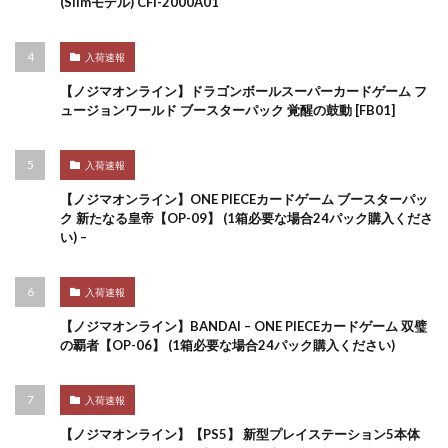
(Slimモデル) CFI-2000A01
入荷速報
【ノジマオンライン】ドラゴンボールスーパーカードゲーム フ
ュージョンワールド ブースターパック 覚醒の鼓動 [FB01]
入荷速報
【ノジマオンライン】ONE PIECEカードゲーム ブースターパッ
ク 新たなる皇帝【OP-09】 (1箱必要な場合24パック購入くださ
い) –
入荷速報
【ノジマオンライン】BANDAI – ONE PIECEカードゲーム 双璧
の覇者【OP-06】 (1箱必要な場合24パック購入ください)
入荷速報
【ノジマオンライン】【PS5】 新型プレイステーション5本体