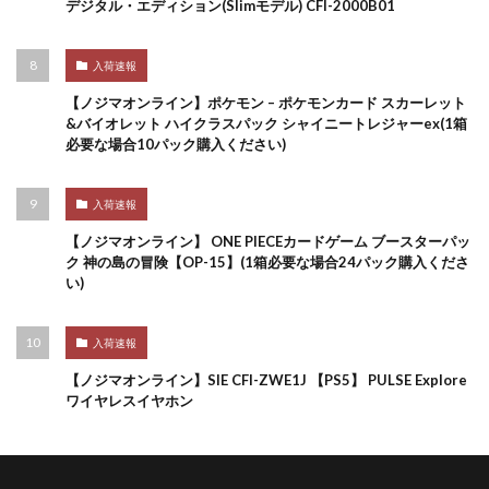
デジタル・エディション(Slimモデル) CFI-2000B01
入荷速報
【ノジマオンライン】ポケモン – ポケモンカード スカーレット
&バイオレット ハイクラスパック シャイニートレジャーex(1箱
必要な場合10パック購入ください)
入荷速報
【ノジマオンライン】 ONE PIECEカードゲーム ブースターパッ
ク 神の島の冒険【OP-15】(1箱必要な場合24パック購入くださ
い)
入荷速報
【ノジマオンライン】SIE CFI-ZWE1J 【PS5】 PULSE Explore
ワイヤレスイヤホン