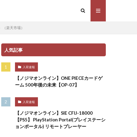
枚）（楽天市場）
人気記事
入荷速報
【ノジマオンライン】ONE PIECEカードゲ
ーム 500年後の未来【OP-07】
入荷速報
【ノジマオンライン】SIE CFIJ-18000
【PS5】 PlayStation Portal(プレイステーシ
ョンポータル) リモートプレーヤー