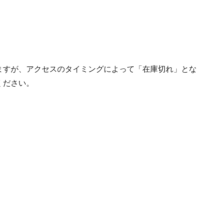
ますが、アクセスのタイミングによって「在庫切れ」とな
ください。