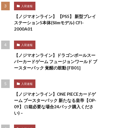
入荷速報
【ノジマオンライン】 【PS5】 新型プレイ
ステーション5本体(Slimモデル) CFI-
2000A01
入荷速報
【ノジマオンライン】ドラゴンボールスー
パーカードゲーム フュージョンワールド ブ
ースターパック 覚醒の鼓動 [FB01]
入荷速報
【ノジマオンライン】ONE PIECEカードゲ
ーム ブースターパック 新たなる皇帝【OP-
09】 (1箱必要な場合24パック購入くださ
い) –