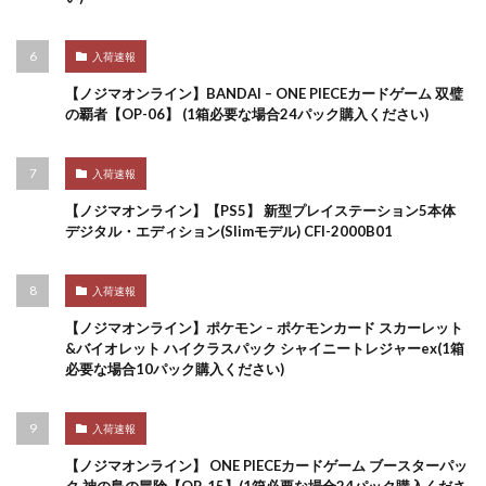
入荷速報
【ノジマオンライン】BANDAI – ONE PIECEカードゲーム 双璧
の覇者【OP-06】 (1箱必要な場合24パック購入ください)
入荷速報
【ノジマオンライン】【PS5】 新型プレイステーション5本体
デジタル・エディション(Slimモデル) CFI-2000B01
入荷速報
【ノジマオンライン】ポケモン – ポケモンカード スカーレット
&バイオレット ハイクラスパック シャイニートレジャーex(1箱
必要な場合10パック購入ください)
入荷速報
【ノジマオンライン】 ONE PIECEカードゲーム ブースターパッ