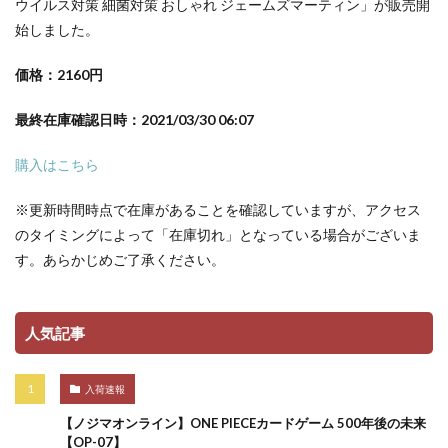
ウイルス対策 細菌対策 おしゃれ ジェームズマーティン」が販売開
始しました。
価格：2160円
最終在庫確認日時：2021/03/30 06:07
購入はこちら
※更新時間時点で在庫があることを確認していますが、アクセス
のタイミングによって「在庫切れ」となっている場合がございま
す。あらかじめご了承ください。
人気記事
入荷速報
【ノジマオンライン】ONE PIECEカードゲーム 500年後の未来
【OP-07】