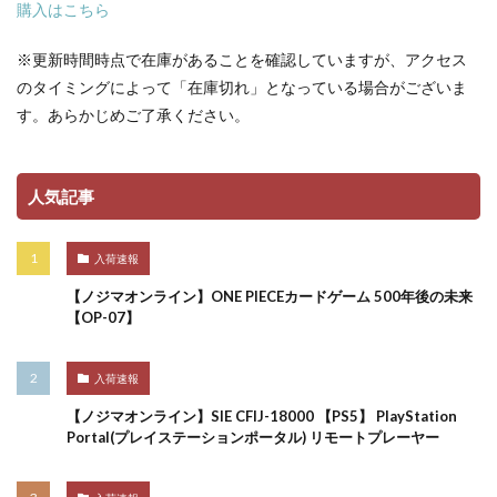
購入はこちら
※更新時間時点で在庫があることを確認していますが、アクセス
のタイミングによって「在庫切れ」となっている場合がございま
す。あらかじめご了承ください。
人気記事
入荷速報
【ノジマオンライン】ONE PIECEカードゲーム 500年後の未来
【OP-07】
入荷速報
【ノジマオンライン】SIE CFIJ-18000 【PS5】 PlayStation
Portal(プレイステーションポータル) リモートプレーヤー