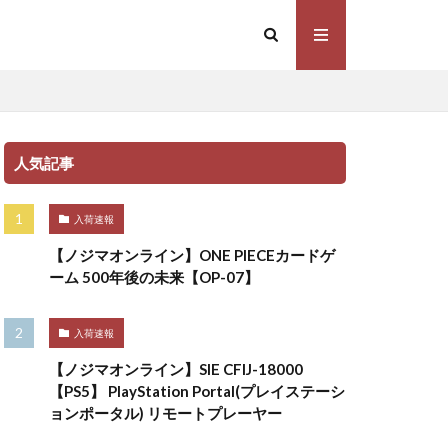
人気記事
入荷速報
【ノジマオンライン】ONE PIECEカードゲ
ーム 500年後の未来【OP-07】
入荷速報
【ノジマオンライン】SIE CFIJ-18000
【PS5】 PlayStation Portal(プレイステーシ
ョンポータル) リモートプレーヤー