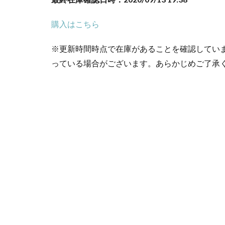
購入はこちら
※更新時間時点で在庫があることを確認してい
っている場合がございます。あらかじめご了承