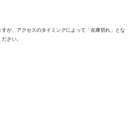
ますが、アクセスのタイミングによって「在庫切れ」とな
ください。