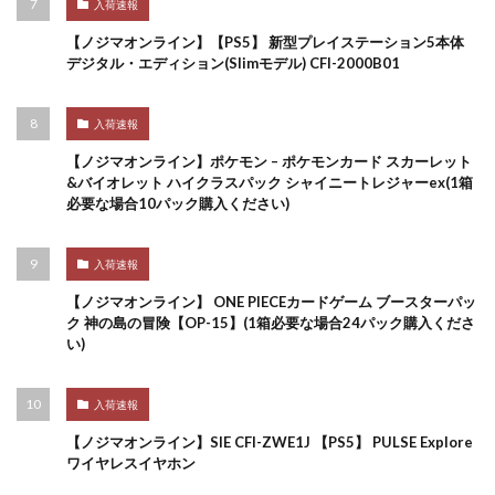
入荷速報
【ノジマオンライン】【PS5】 新型プレイステーション5本体
デジタル・エディション(Slimモデル) CFI-2000B01
入荷速報
【ノジマオンライン】ポケモン – ポケモンカード スカーレット
&バイオレット ハイクラスパック シャイニートレジャーex(1箱
必要な場合10パック購入ください)
入荷速報
【ノジマオンライン】 ONE PIECEカードゲーム ブースターパッ
ク 神の島の冒険【OP-15】(1箱必要な場合24パック購入くださ
い)
入荷速報
【ノジマオンライン】SIE CFI-ZWE1J 【PS5】 PULSE Explore
ワイヤレスイヤホン