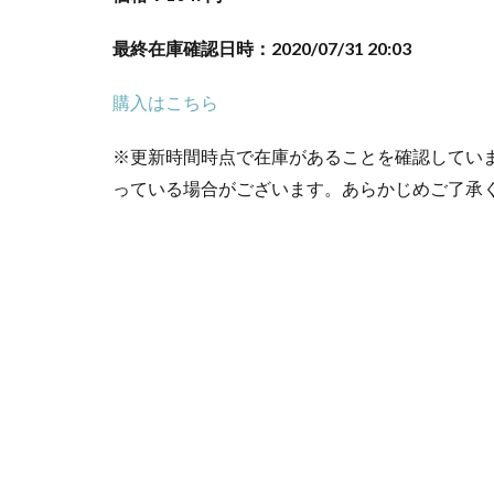
最終在庫確認日時：2020/07/31 20:03
購入はこちら
※更新時間時点で在庫があることを確認してい
っている場合がございます。あらかじめご了承