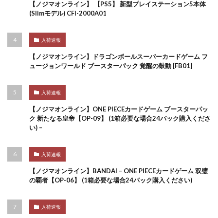
【ノジマオンライン】 【PS5】 新型プレイステーション5本体
(Slimモデル) CFI-2000A01
入荷速報
【ノジマオンライン】ドラゴンボールスーパーカードゲーム フ
ュージョンワールド ブースターパック 覚醒の鼓動 [FB01]
入荷速報
【ノジマオンライン】ONE PIECEカードゲーム ブースターパッ
ク 新たなる皇帝【OP-09】 (1箱必要な場合24パック購入くださ
い) –
入荷速報
【ノジマオンライン】BANDAI – ONE PIECEカードゲーム 双璧
の覇者【OP-06】 (1箱必要な場合24パック購入ください)
入荷速報