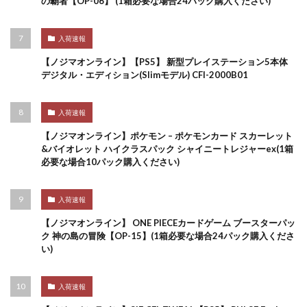
の覇者【OP-06】 (1箱必要な場合24パック購入ください)
入荷速報
【ノジマオンライン】【PS5】 新型プレイステーション5本体
デジタル・エディション(Slimモデル) CFI-2000B01
入荷速報
【ノジマオンライン】ポケモン – ポケモンカード スカーレット
&バイオレット ハイクラスパック シャイニートレジャーex(1箱
必要な場合10パック購入ください)
入荷速報
【ノジマオンライン】 ONE PIECEカードゲーム ブースターパッ
ク 神の島の冒険【OP-15】(1箱必要な場合24パック購入くださ
い)
入荷速報