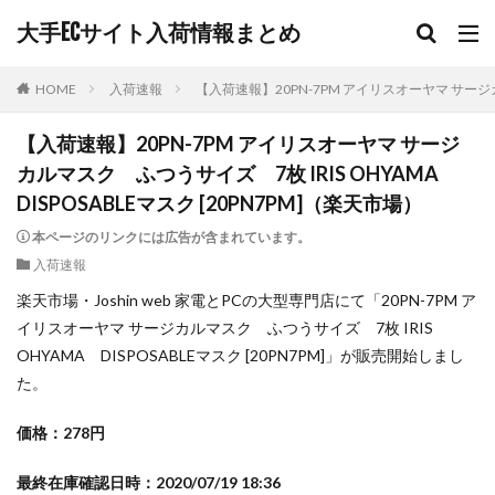
大手ECサイト入荷情報まとめ
HOME
入荷速報
【入荷速報】20PN-7PM アイリスオーヤマ サージカル
【入荷速報】20PN-7PM アイリスオーヤマ サージ
カルマスク ふつうサイズ 7枚 IRIS OHYAMA
DISPOSABLEマスク [20PN7PM]（楽天市場）
本ページのリンクには広告が含まれています。
入荷速報
楽天市場・Joshin web 家電とPCの大型専門店にて「20PN-7PM ア
イリスオーヤマ サージカルマスク ふつうサイズ 7枚 IRIS
OHYAMA DISPOSABLEマスク [20PN7PM]」が販売開始しまし
た。
価格：278円
最終在庫確認日時：2020/07/19 18:36