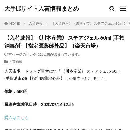
大手ECサイト入荷情報まとめ
HOME
入荷速報
【入荷速報】《川本産業》 ステアジェル 60ml (
【入荷速報】《川本産業》 ステアジェル 60ml (手指
消毒剤) 【指定医薬部外品】（楽天市場）
本ページのリンクには広告が含まれています。
入荷速報
楽天市場・ドラッグ青空にて「《川本産業》 ステアジェル 60ml
(手指消毒剤) 【指定医薬部外品】」が販売開始しました。
価格：580円
最終在庫確認日時：2020/09/16 12:55
購入はこちら