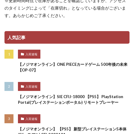
※更新時間時点で在庫があることを確認していますが、アクセス
のタイミングによって「在庫切れ」となっている場合がございま
す。あらかじめご了承ください。
人気記事
入荷速報
【ノジマオンライン】ONE PIECEカードゲーム 500年後の未来
【OP-07】
入荷速報
【ノジマオンライン】SIE CFIJ-18000 【PS5】 PlayStation
Portal(プレイステーションポータル) リモートプレーヤー
入荷速報
【ノジマオンライン】 【PS5】 新型プレイステーション5本体