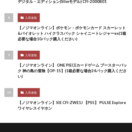
デジタル・エディション(Slimモデル) CFI-2000B01
入荷速報
【ノジマオンライン】ポケモン – ポケモンカード スカーレット
&バイオレット ハイクラスパック シャイニートレジャーex(1箱
必要な場合10パック購入ください)
入荷速報
【ノジマオンライン】 ONE PIECEカードゲーム ブースターパッ
ク 神の島の冒険【OP-15】(1箱必要な場合24パック購入くださ
い)
入荷速報
【ノジマオンライン】SIE CFI-ZWE1J 【PS5】 PULSE Explore
ワイヤレスイヤホン