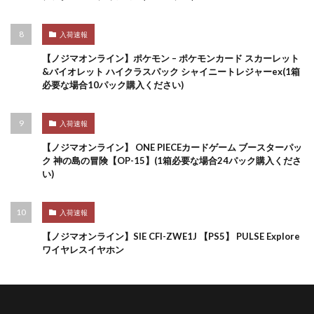
入荷速報
【ノジマオンライン】ポケモン – ポケモンカード スカーレット
&バイオレット ハイクラスパック シャイニートレジャーex(1箱
必要な場合10パック購入ください)
入荷速報
【ノジマオンライン】 ONE PIECEカードゲーム ブースターパッ
ク 神の島の冒険【OP-15】(1箱必要な場合24パック購入くださ
い)
入荷速報
【ノジマオンライン】SIE CFI-ZWE1J 【PS5】 PULSE Explore
ワイヤレスイヤホン