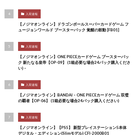
入荷速報
【ノジマオンライン】ドラゴンボールスーパーカードゲーム フ
ュージョンワールド ブースターパック 覚醒の鼓動 [FB01]
入荷速報
【ノジマオンライン】ONE PIECEカードゲーム ブースターパッ
ク 新たなる皇帝【OP-09】 (1箱必要な場合24パック購入くださ
い) –
入荷速報
【ノジマオンライン】BANDAI – ONE PIECEカードゲーム 双璧
の覇者【OP-06】 (1箱必要な場合24パック購入ください)
入荷速報
【ノジマオンライン】【PS5】 新型プレイステーション5本体
デジタル・エディション(Slimモデル) CFI-2000B01