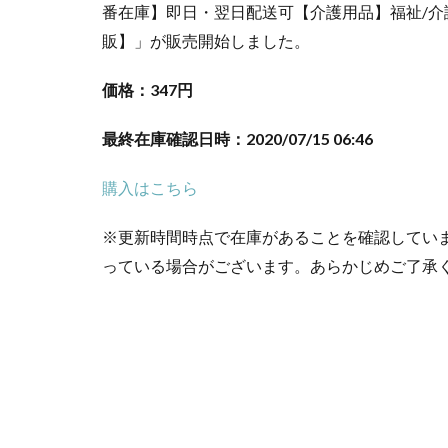
番在庫】即日・翌日配送可【介護用品】福祉/介護
販】」が販売開始しました。
価格：347円
最終在庫確認日時：2020/07/15 06:46
購入はこちら
※更新時間時点で在庫があることを確認してい
っている場合がございます。あらかじめご了承