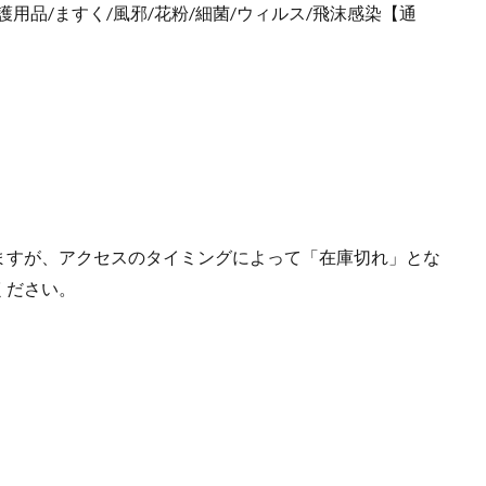
用品/ますく/風邪/花粉/細菌/ウィルス/飛沫感染【通
ますが、アクセスのタイミングによって「在庫切れ」とな
ください。