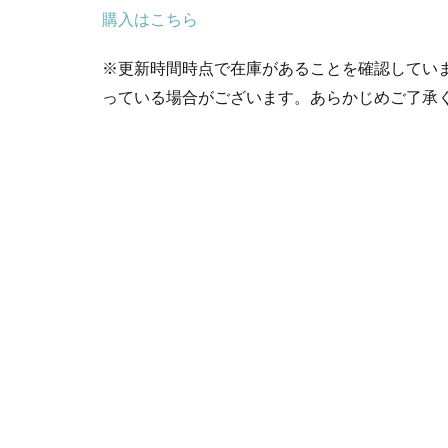
購入はこちら
※更新時間時点で在庫があることを確認してい
っている場合がございます。あらかじめご了承