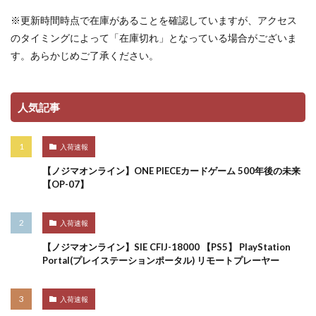
※更新時間時点で在庫があることを確認していますが、アクセス
のタイミングによって「在庫切れ」となっている場合がございま
す。あらかじめご了承ください。
人気記事
入荷速報
【ノジマオンライン】ONE PIECEカードゲーム 500年後の未来
【OP-07】
入荷速報
【ノジマオンライン】SIE CFIJ-18000 【PS5】 PlayStation
Portal(プレイステーションポータル) リモートプレーヤー
入荷速報