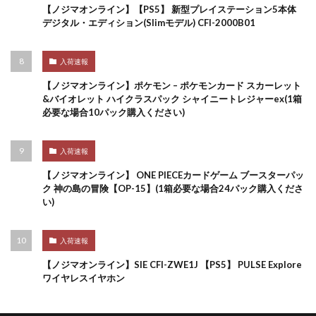
【ノジマオンライン】【PS5】 新型プレイステーション5本体
デジタル・エディション(Slimモデル) CFI-2000B01
入荷速報
【ノジマオンライン】ポケモン – ポケモンカード スカーレット
&バイオレット ハイクラスパック シャイニートレジャーex(1箱
必要な場合10パック購入ください)
入荷速報
【ノジマオンライン】 ONE PIECEカードゲーム ブースターパッ
ク 神の島の冒険【OP-15】(1箱必要な場合24パック購入くださ
い)
入荷速報
【ノジマオンライン】SIE CFI-ZWE1J 【PS5】 PULSE Explore
ワイヤレスイヤホン