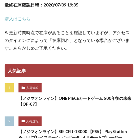
最終在庫確認日時：2020/07/09 19:35
購入はこちら
※更新時間時点で在庫があることを確認していますが、アクセス
のタイミングによって「在庫切れ」となっている場合がございま
す。あらかじめご了承ください。
人気記事
入荷速報
【ノジマオンライン】ONE PIECEカードゲーム 500年後の未来
【OP-07】
入荷速報
【ノジマオンライン】SIE CFIJ-18000 【PS5】 PlayStation
Portal(プレイステーションポータル) リモートプレーヤー