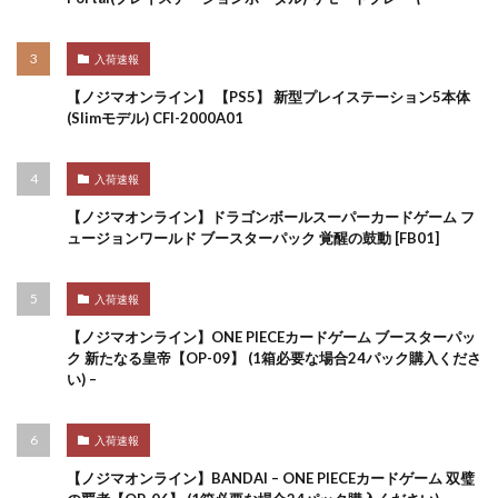
入荷速報
【ノジマオンライン】 【PS5】 新型プレイステーション5本体
(Slimモデル) CFI-2000A01
入荷速報
【ノジマオンライン】ドラゴンボールスーパーカードゲーム フ
ュージョンワールド ブースターパック 覚醒の鼓動 [FB01]
入荷速報
【ノジマオンライン】ONE PIECEカードゲーム ブースターパッ
ク 新たなる皇帝【OP-09】 (1箱必要な場合24パック購入くださ
い) –
入荷速報
【ノジマオンライン】BANDAI – ONE PIECEカードゲーム 双璧