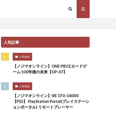
人気記事
入荷速報
【ノジマオンライン】ONE PIECEカードゲ
ーム 500年後の未来【OP-07】
入荷速報
【ノジマオンライン】SIE CFIJ-18000
【PS5】 PlayStation Portal(プレイステーシ
ョンポータル) リモートプレーヤー