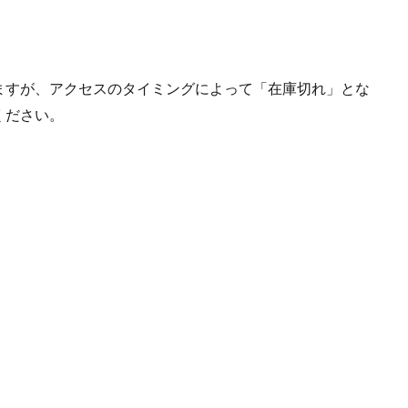
ますが、アクセスのタイミングによって「在庫切れ」とな
ください。