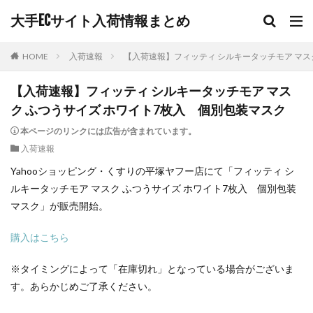
大手ECサイト入荷情報まとめ
HOME
入荷速報
【入荷速報】フィッティ シルキータッチモア マス
【入荷速報】フィッティ シルキータッチモア マス
ク ふつうサイズ ホワイト7枚入 個別包装マスク
本ページのリンクには広告が含まれています。
入荷速報
Yahooショッピング・くすりの平塚ヤフー店にて「フィッティ シ
ルキータッチモア マスク ふつうサイズ ホワイト7枚入 個別包装
マスク」が販売開始。
購入はこちら
※タイミングによって「在庫切れ」となっている場合がございま
す。あらかじめご了承ください。