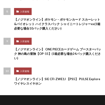
入荷速報
【ノジマオンライン】ポケモン – ポケモンカード スカーレット
&バイオレット ハイクラスパック シャイニートレジャーex(1箱
必要な場合10パック購入ください)
入荷速報
【ノジマオンライン】 ONE PIECEカードゲーム ブースターパッ
ク 神の島の冒険【OP-15】(1箱必要な場合24パック購入くださ
い)
入荷速報
【ノジマオンライン】SIE CFI-ZWE1J 【PS5】 PULSE Explore
ワイヤレスイヤホン