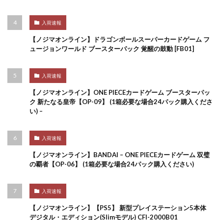
入荷速報
【ノジマオンライン】ドラゴンボールスーパーカードゲーム フ
ュージョンワールド ブースターパック 覚醒の鼓動 [FB01]
入荷速報
【ノジマオンライン】ONE PIECEカードゲーム ブースターパッ
ク 新たなる皇帝【OP-09】 (1箱必要な場合24パック購入くださ
い) –
入荷速報
【ノジマオンライン】BANDAI – ONE PIECEカードゲーム 双璧
の覇者【OP-06】 (1箱必要な場合24パック購入ください)
入荷速報
【ノジマオンライン】【PS5】 新型プレイステーション5本体
デジタル・エディション(Slimモデル) CFI-2000B01