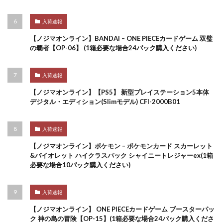
入荷速報
【ノジマオンライン】BANDAI – ONE PIECEカードゲーム 双璧
の覇者【OP-06】 (1箱必要な場合24パック購入ください)
入荷速報
【ノジマオンライン】【PS5】 新型プレイステーション5本体
デジタル・エディション(Slimモデル) CFI-2000B01
入荷速報
【ノジマオンライン】ポケモン – ポケモンカード スカーレット
&バイオレット ハイクラスパック シャイニートレジャーex(1箱
必要な場合10パック購入ください)
入荷速報
【ノジマオンライン】 ONE PIECEカードゲーム ブースターパッ
ク 神の島の冒険【OP-15】(1箱必要な場合24パック購入くださ