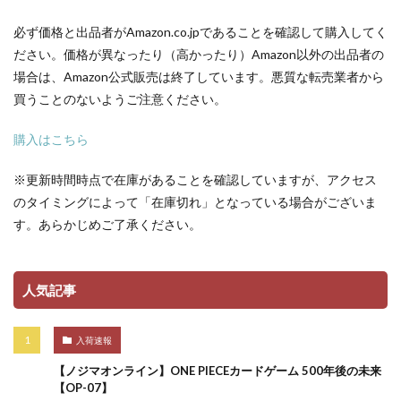
必ず価格と出品者がAmazon.co.jpであることを確認して購入してく
ださい。価格が異なったり（高かったり）Amazon以外の出品者の
場合は、Amazon公式販売は終了しています。悪質な転売業者から
買うことのないようご注意ください。
購入はこちら
※更新時間時点で在庫があることを確認していますが、アクセス
のタイミングによって「在庫切れ」となっている場合がございま
す。あらかじめご了承ください。
人気記事
入荷速報
【ノジマオンライン】ONE PIECEカードゲーム 500年後の未来
【OP-07】