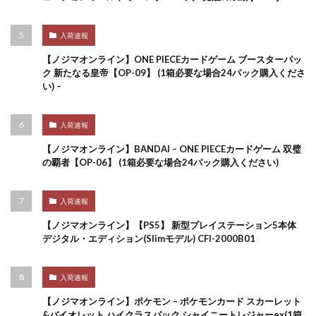
入荷速報
【ノジマオンライン】ONE PIECEカードゲーム ブースターパッ
ク 新たなる皇帝【OP-09】 (1箱必要な場合24パック購入くださ
い) –
入荷速報
【ノジマオンライン】BANDAI – ONE PIECEカードゲーム 双璧
の覇者【OP-06】 (1箱必要な場合24パック購入ください)
入荷速報
【ノジマオンライン】【PS5】 新型プレイステーション5本体
デジタル・エディション(Slimモデル) CFI-2000B01
入荷速報
【ノジマオンライン】ポケモン – ポケモンカード スカーレット
&バイオレット ハイクラスパック シャイニートレジャーex(1箱