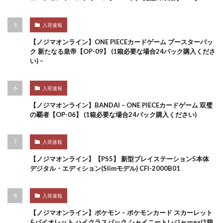
入荷速報
【ノジマオンライン】ONE PIECEカードゲーム ブースターパッ
ク 新たなる皇帝【OP-09】 (1箱必要な場合24パック購入くださ
い) –
入荷速報
【ノジマオンライン】BANDAI – ONE PIECEカードゲーム 双璧
の覇者【OP-06】 (1箱必要な場合24パック購入ください)
入荷速報
【ノジマオンライン】【PS5】 新型プレイステーション5本体
デジタル・エディション(Slimモデル) CFI-2000B01
入荷速報
【ノジマオンライン】ポケモン – ポケモンカード スカーレット
&バイオレット ハイクラスパック シャイニートレジャーex(1箱