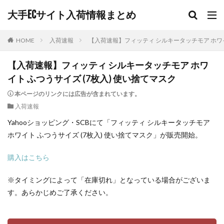
大手ECサイト入荷情報まとめ
HOME
入荷速報
【入荷速報】フィッティ シルキータッチモア ホワイ
【入荷速報】フィッティ シルキータッチモア ホワ
イト ふつうサイズ (7枚入) 使い捨てマスク
本ページのリンクには広告が含まれています。
入荷速報
Yahooショッピング・SCBにて「フィッティ シルキータッチモア
ホワイト ふつうサイズ (7枚入) 使い捨てマスク」が販売開始。
購入はこちら
※タイミングによって「在庫切れ」となっている場合がございま
す。あらかじめご了承ください。