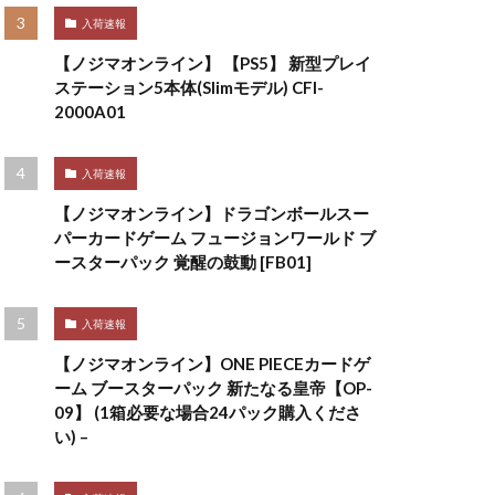
入荷速報
【ノジマオンライン】 【PS5】 新型プレイ
ステーション5本体(Slimモデル) CFI-
2000A01
入荷速報
【ノジマオンライン】ドラゴンボールスー
パーカードゲーム フュージョンワールド ブ
ースターパック 覚醒の鼓動 [FB01]
入荷速報
【ノジマオンライン】ONE PIECEカードゲ
ーム ブースターパック 新たなる皇帝【OP-
09】 (1箱必要な場合24パック購入くださ
い) –