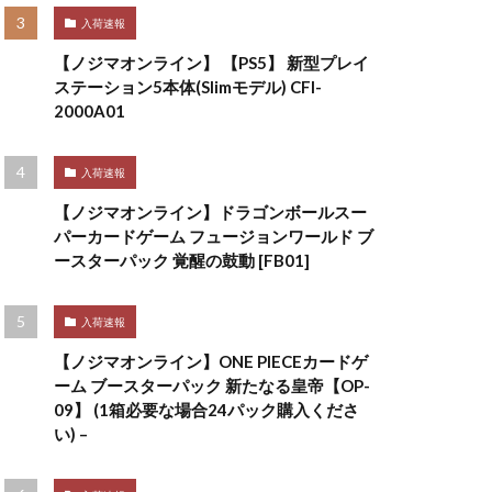
入荷速報
【ノジマオンライン】 【PS5】 新型プレイ
ステーション5本体(Slimモデル) CFI-
2000A01
入荷速報
【ノジマオンライン】ドラゴンボールスー
パーカードゲーム フュージョンワールド ブ
ースターパック 覚醒の鼓動 [FB01]
入荷速報
【ノジマオンライン】ONE PIECEカードゲ
ーム ブースターパック 新たなる皇帝【OP-
09】 (1箱必要な場合24パック購入くださ
い) –