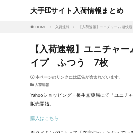
大手ECサイト入荷情報まとめ
HOME
入荷速報
【入荷速報】ユニチャーム 超快
【入荷速報】ユニチャー
イプ ふつう 7枚
本ページのリンクには広告が含まれています。
入荷速報
Yahooショッピング・長生堂薬局にて「ユニチ
販売開始。
購入はこちら
※タイミングによって「在庫切れ」となってい