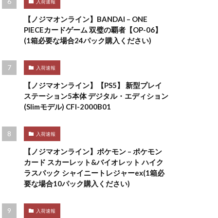
入荷速報
【ノジマオンライン】BANDAI – ONE
PIECEカードゲーム 双璧の覇者【OP-06】
(1箱必要な場合24パック購入ください)
入荷速報
【ノジマオンライン】【PS5】 新型プレイ
ステーション5本体 デジタル・エディション
(Slimモデル) CFI-2000B01
入荷速報
【ノジマオンライン】ポケモン – ポケモン
カード スカーレット&バイオレット ハイク
ラスパック シャイニートレジャーex(1箱必
要な場合10パック購入ください)
入荷速報