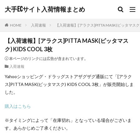
大手ECサイト入荷情報まとめ
HOME
入荷速報
【入荷速報】[アラクス]PITTA MASK(ピッタマスク) K
【入荷速報】[アラクス]PITTA MASK(ピッタマス
ク) KIDS COOL 3枚
本ページのリンクには広告が含まれています。
入荷速報
Yahooショッピング・ドラッグストアザグザグ通販にて「[アラク
ス]PITTA MASK(ピッタマスク) KIDS COOL 3枚」が販売開始しま
した。
購入はこちら
※タイミングによって「在庫切れ」となっている場合がございま
す。あらかじめご了承ください。