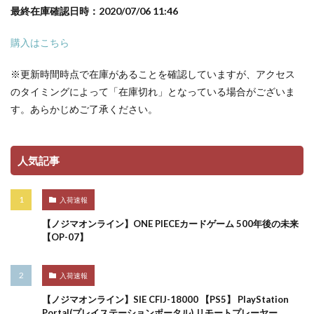
最終在庫確認日時：2020/07/06 11:46
購入はこちら
※更新時間時点で在庫があることを確認していますが、アクセス
のタイミングによって「在庫切れ」となっている場合がございま
す。あらかじめご了承ください。
人気記事
入荷速報
【ノジマオンライン】ONE PIECEカードゲーム 500年後の未来
【OP-07】
入荷速報
【ノジマオンライン】SIE CFIJ-18000 【PS5】 PlayStation
Portal(プレイステーションポータル) リモートプレーヤー