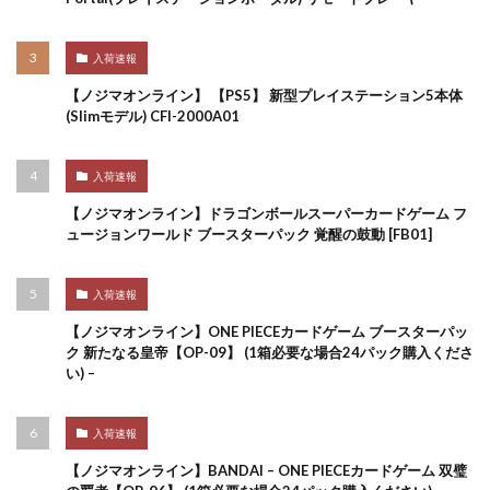
入荷速報
【ノジマオンライン】 【PS5】 新型プレイステーション5本体
(Slimモデル) CFI-2000A01
入荷速報
【ノジマオンライン】ドラゴンボールスーパーカードゲーム フ
ュージョンワールド ブースターパック 覚醒の鼓動 [FB01]
入荷速報
【ノジマオンライン】ONE PIECEカードゲーム ブースターパッ
ク 新たなる皇帝【OP-09】 (1箱必要な場合24パック購入くださ
い) –
入荷速報
【ノジマオンライン】BANDAI – ONE PIECEカードゲーム 双璧