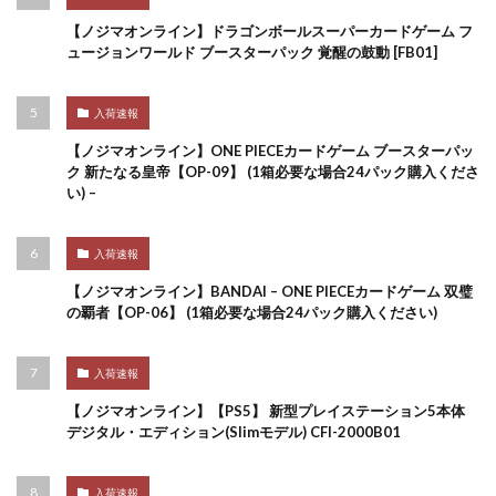
【ノジマオンライン】ドラゴンボールスーパーカードゲーム フ
ュージョンワールド ブースターパック 覚醒の鼓動 [FB01]
入荷速報
【ノジマオンライン】ONE PIECEカードゲーム ブースターパッ
ク 新たなる皇帝【OP-09】 (1箱必要な場合24パック購入くださ
い) –
入荷速報
【ノジマオンライン】BANDAI – ONE PIECEカードゲーム 双璧
の覇者【OP-06】 (1箱必要な場合24パック購入ください)
入荷速報
【ノジマオンライン】【PS5】 新型プレイステーション5本体
デジタル・エディション(Slimモデル) CFI-2000B01
入荷速報