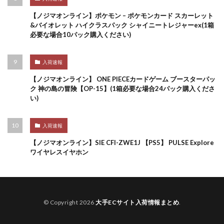
【ノジマオンライン】ポケモン – ポケモンカード スカーレット
&バイオレット ハイクラスパック シャイニートレジャーex(1箱
必要な場合10パック購入ください)
入荷速報
【ノジマオンライン】 ONE PIECEカードゲーム ブースターパッ
ク 神の島の冒険【OP-15】(1箱必要な場合24パック購入くださ
い)
入荷速報
【ノジマオンライン】SIE CFI-ZWE1J 【PS5】 PULSE Explore
ワイヤレスイヤホン
© Copyright 2026
大手ECサイト入荷情報まとめ
.