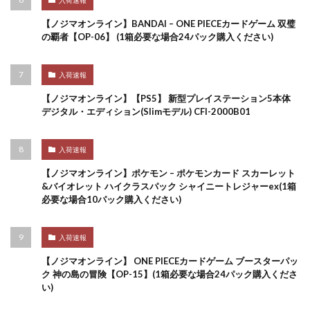
入荷速報
【ノジマオンライン】BANDAI – ONE PIECEカードゲーム 双璧
の覇者【OP-06】 (1箱必要な場合24パック購入ください)
入荷速報
【ノジマオンライン】【PS5】 新型プレイステーション5本体
デジタル・エディション(Slimモデル) CFI-2000B01
入荷速報
【ノジマオンライン】ポケモン – ポケモンカード スカーレット
&バイオレット ハイクラスパック シャイニートレジャーex(1箱
必要な場合10パック購入ください)
入荷速報
【ノジマオンライン】 ONE PIECEカードゲーム ブースターパッ
ク 神の島の冒険【OP-15】(1箱必要な場合24パック購入くださ
い)