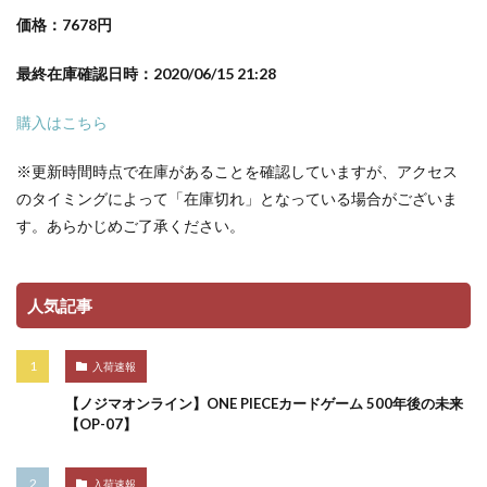
価格：7678円
最終在庫確認日時：2020/06/15 21:28
購入はこちら
※更新時間時点で在庫があることを確認していますが、アクセス
のタイミングによって「在庫切れ」となっている場合がございま
す。あらかじめご了承ください。
人気記事
入荷速報
【ノジマオンライン】ONE PIECEカードゲーム 500年後の未来
【OP-07】
入荷速報