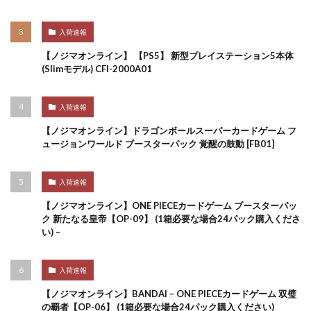
入荷速報
【ノジマオンライン】 【PS5】 新型プレイステーション5本体
(Slimモデル) CFI-2000A01
入荷速報
【ノジマオンライン】ドラゴンボールスーパーカードゲーム フ
ュージョンワールド ブースターパック 覚醒の鼓動 [FB01]
入荷速報
【ノジマオンライン】ONE PIECEカードゲーム ブースターパッ
ク 新たなる皇帝【OP-09】 (1箱必要な場合24パック購入くださ
い) –
入荷速報
【ノジマオンライン】BANDAI – ONE PIECEカードゲーム 双璧
の覇者【OP-06】 (1箱必要な場合24パック購入ください)