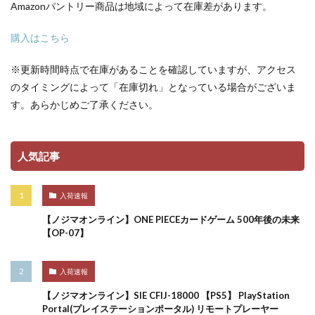
Amazonパントリー商品は地域によって在庫差があります。
購入はこちら
※更新時間時点で在庫があることを確認していますが、アクセス
のタイミングによって「在庫切れ」となっている場合がございま
す。あらかじめご了承ください。
人気記事
入荷速報
【ノジマオンライン】ONE PIECEカードゲーム 500年後の未来
【OP-07】
入荷速報
【ノジマオンライン】SIE CFIJ-18000 【PS5】 PlayStation
Portal(プレイステーションポータル) リモートプレーヤー