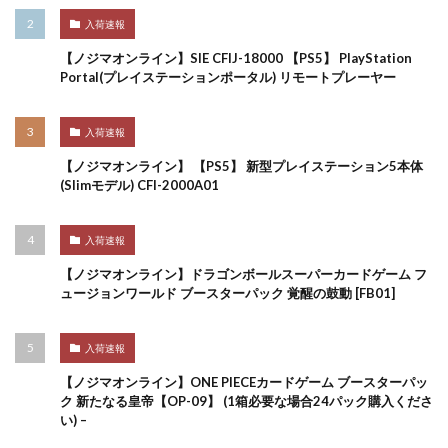
入荷速報
【ノジマオンライン】SIE CFIJ-18000 【PS5】 PlayStation
Portal(プレイステーションポータル) リモートプレーヤー
入荷速報
【ノジマオンライン】 【PS5】 新型プレイステーション5本体
(Slimモデル) CFI-2000A01
入荷速報
【ノジマオンライン】ドラゴンボールスーパーカードゲーム フ
ュージョンワールド ブースターパック 覚醒の鼓動 [FB01]
入荷速報
【ノジマオンライン】ONE PIECEカードゲーム ブースターパッ
ク 新たなる皇帝【OP-09】 (1箱必要な場合24パック購入くださ
い) –