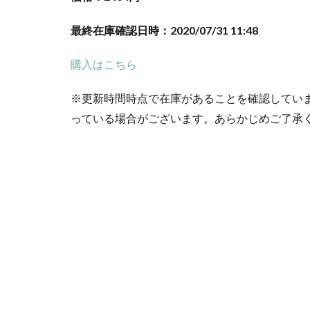
最終在庫確認日時：2020/07/31 11:48
購入はこちら
※更新時間時点で在庫があることを確認してい
っている場合がございます。あらかじめご了承