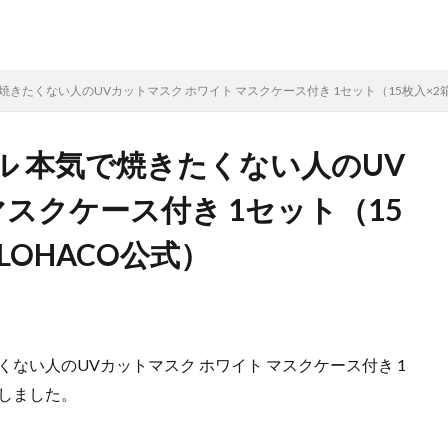
きたくない人のUVカットマスク ホワイト マスクケース付き 1セット（15枚入×2箱
ル 本気で焼きたくない人のUV
マスクケース付き 1セット（15
LOHACO公式）
くない人のUVカットマスク ホワイト マスクケース付き 1
始しました。