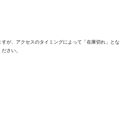
ますが、アクセスのタイミングによって「在庫切れ」とな
ください。