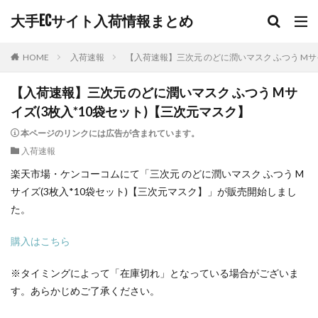
大手ECサイト入荷情報まとめ
HOME
入荷速報
【入荷速報】三次元 のどに潤いマスク ふつう Mサ
【入荷速報】三次元 のどに潤いマスク ふつう Mサ
イズ(3枚入*10袋セット)【三次元マスク】
本ページのリンクには広告が含まれています。
入荷速報
楽天市場・ケンコーコムにて「三次元 のどに潤いマスク ふつう M
サイズ(3枚入*10袋セット)【三次元マスク】」が販売開始しまし
た。
購入はこちら
※タイミングによって「在庫切れ」となっている場合がございま
す。あらかじめご了承ください。