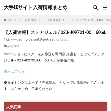
大手ECサイト入荷情報まとめ
HOME
入荷速報
【入荷速報】ステアジェル / 023-409701-00 60
【入荷速報】ステアジェル / 023-409701-00 60mL
本ページのリンクには広告が含まれています。
入荷速報
Yahooショッピング・法人様送り専門店 介護もーるにて「ステア
ジェル / 023-409701-00 60mL」が販売開始。
購入はこちら
※タイミングによって「在庫切れ」となっている場合がございま
す。あらかじめご了承ください。
人気記事