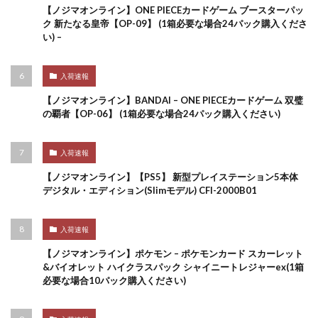
【ノジマオンライン】ONE PIECEカードゲーム ブースターパッ
ク 新たなる皇帝【OP-09】 (1箱必要な場合24パック購入くださ
い) –
入荷速報
【ノジマオンライン】BANDAI – ONE PIECEカードゲーム 双璧
の覇者【OP-06】 (1箱必要な場合24パック購入ください)
入荷速報
【ノジマオンライン】【PS5】 新型プレイステーション5本体
デジタル・エディション(Slimモデル) CFI-2000B01
入荷速報
【ノジマオンライン】ポケモン – ポケモンカード スカーレット
&バイオレット ハイクラスパック シャイニートレジャーex(1箱
必要な場合10パック購入ください)