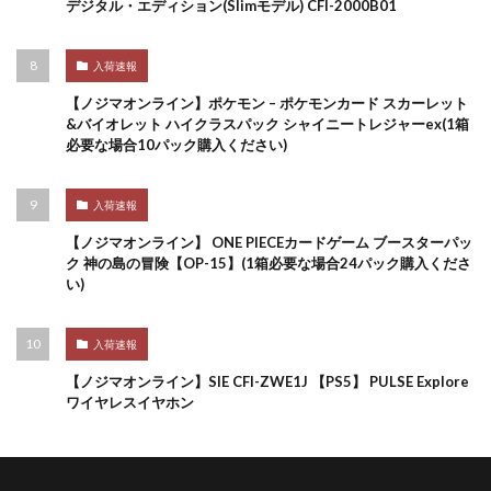
デジタル・エディション(Slimモデル) CFI-2000B01
入荷速報
【ノジマオンライン】ポケモン – ポケモンカード スカーレット
&バイオレット ハイクラスパック シャイニートレジャーex(1箱
必要な場合10パック購入ください)
入荷速報
【ノジマオンライン】 ONE PIECEカードゲーム ブースターパッ
ク 神の島の冒険【OP-15】(1箱必要な場合24パック購入くださ
い)
入荷速報
【ノジマオンライン】SIE CFI-ZWE1J 【PS5】 PULSE Explore
ワイヤレスイヤホン