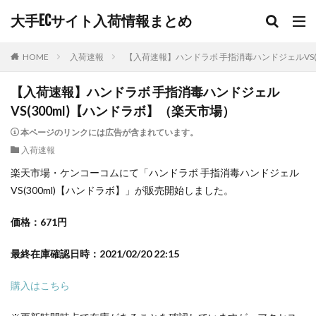
大手ECサイト入荷情報まとめ
HOME
入荷速報
【入荷速報】ハンドラボ 手指消毒ハンドジェルVS(
【入荷速報】ハンドラボ 手指消毒ハンドジェル
VS(300ml)【ハンドラボ】（楽天市場）
本ページのリンクには広告が含まれています。
入荷速報
楽天市場・ケンコーコムにて「ハンドラボ 手指消毒ハンドジェル
VS(300ml)【ハンドラボ】」が販売開始しました。
価格：671円
最終在庫確認日時：2021/02/20 22:15
購入はこちら