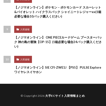
【ノジマオンライン】ポケモン – ポケモンカード スカーレット
&バイオレット ハイクラスパック シャイニートレジャーex(1箱
必要な場合10パック購入ください)
入荷速報
【ノジマオンライン】 ONE PIECEカードゲーム ブースターパッ
ク 神の島の冒険【OP-15】(1箱必要な場合24パック購入くださ
い)
入荷速報
【ノジマオンライン】SIE CFI-ZWE1J 【PS5】 PULSE Explore
ワイヤレスイヤホン
© Copyright 2026
大手ECサイト入荷情報まとめ
.