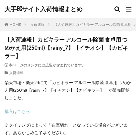
大手ECサイト入荷情報まとめ
HOME
入荷速報
【入荷速報】カビキラー アルコール除菌 食卓用 つめか
【入荷速報】カビキラー アルコール除菌 食卓用 つ
めかえ用(250ml)【rainy_7】【イチオシ】【カビキ
ラー】
本ページのリンクには広告が含まれています。
入荷速報
楽天市場・楽天24にて「カビキラー アルコール除菌 食卓用 つめか
え用(250ml)【rainy_7】【イチオシ】【カビキラー】」が販売開始
しました。
購入はこちら
※タイミングによって「在庫切れ」となっている場合がございま
す。あらかじめご了承ください。