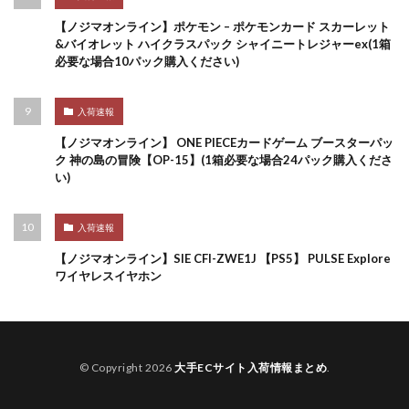
【ノジマオンライン】ポケモン – ポケモンカード スカーレット
&バイオレット ハイクラスパック シャイニートレジャーex(1箱
必要な場合10パック購入ください)
入荷速報
【ノジマオンライン】 ONE PIECEカードゲーム ブースターパッ
ク 神の島の冒険【OP-15】(1箱必要な場合24パック購入くださ
い)
入荷速報
【ノジマオンライン】SIE CFI-ZWE1J 【PS5】 PULSE Explore
ワイヤレスイヤホン
© Copyright 2026
大手ECサイト入荷情報まとめ
.