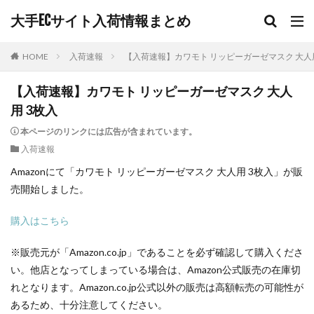
大手ECサイト入荷情報まとめ
HOME
入荷速報
【入荷速報】カワモト リッピーガーゼマスク 大人用
【入荷速報】カワモト リッピーガーゼマスク 大人
用 3枚入
本ページのリンクには広告が含まれています。
入荷速報
Amazonにて「カワモト リッピーガーゼマスク 大人用 3枚入」が販
売開始しました。
購入はこちら
※販売元が「Amazon.co.jp」であることを必ず確認して購入くださ
い。他店となってしまっている場合は、Amazon公式販売の在庫切
れとなります。Amazon.co.jp公式以外の販売は高額転売の可能性が
あるため、十分注意してください。