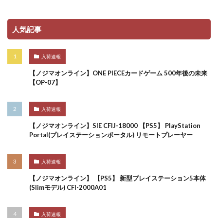
人気記事
入荷速報
【ノジマオンライン】ONE PIECEカードゲーム 500年後の未来
【OP-07】
入荷速報
【ノジマオンライン】SIE CFIJ-18000 【PS5】 PlayStation
Portal(プレイステーションポータル) リモートプレーヤー
入荷速報
【ノジマオンライン】 【PS5】 新型プレイステーション5本体
(Slimモデル) CFI-2000A01
入荷速報