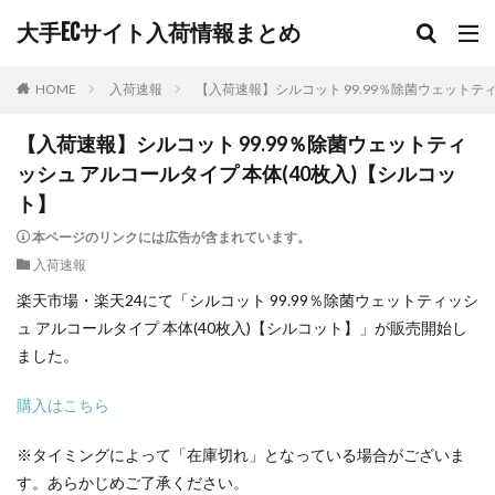
大手ECサイト入荷情報まとめ
HOME
入荷速報
【入荷速報】シルコット 99.99％除菌ウェットテ
【入荷速報】シルコット 99.99％除菌ウェットティ
ッシュ アルコールタイプ 本体(40枚入)【シルコッ
ト】
本ページのリンクには広告が含まれています。
入荷速報
楽天市場・楽天24にて「シルコット 99.99％除菌ウェットティッシ
ュ アルコールタイプ 本体(40枚入)【シルコット】」が販売開始し
ました。
購入はこちら
※タイミングによって「在庫切れ」となっている場合がございま
す。あらかじめご了承ください。