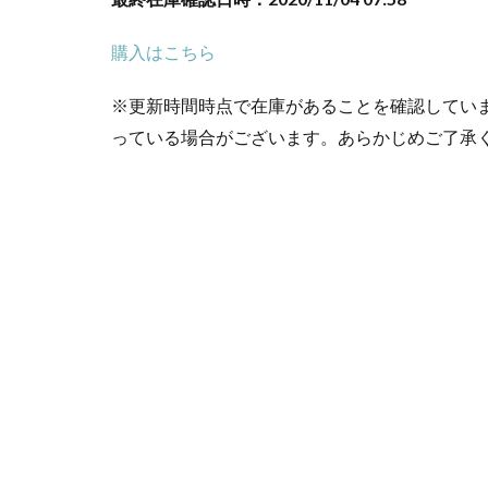
購入はこちら
※更新時間時点で在庫があることを確認してい
っている場合がございます。あらかじめご了承