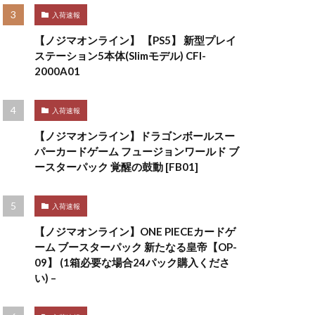
入荷速報
【ノジマオンライン】 【PS5】 新型プレイ
ステーション5本体(Slimモデル) CFI-
2000A01
入荷速報
【ノジマオンライン】ドラゴンボールスー
パーカードゲーム フュージョンワールド ブ
ースターパック 覚醒の鼓動 [FB01]
入荷速報
【ノジマオンライン】ONE PIECEカードゲ
ーム ブースターパック 新たなる皇帝【OP-
09】 (1箱必要な場合24パック購入くださ
い) –