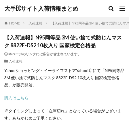
大手ECサイト入荷情報まとめ
HOME
入荷速報
【入荷速報】N95同等品 3M 使い捨て式防じんマスク 
【入荷速報】N95同等品 3M 使い捨て式防じんマス
ク 8822E-DS2 10枚入り 国家検定合格品
本ページのリンクには広告が含まれています。
入荷速報
Yahooショッピング・イーライフストアYahoo!店にて「N95同等品
3M 使い捨て式防じんマスク 8822E-DS2 10枚入り 国家検定合格
品」が販売開始。
購入はこちら
※タイミングによって「在庫切れ」となっている場合がございま
す。あらかじめご了承ください。