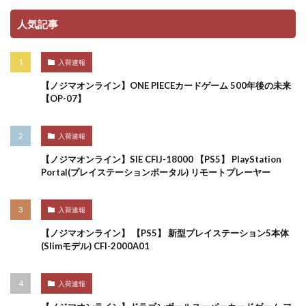
人気記事
入荷速報
【ノジマオンライン】ONE PIECEカードゲーム 500年後の未来
【OP-07】
入荷速報
【ノジマオンライン】SIE CFIJ-18000 【PS5】 PlayStation
Portal(プレイステーションポータル) リモートプレーヤー
入荷速報
【ノジマオンライン】 【PS5】 新型プレイステーション5本体
(Slimモデル) CFI-2000A01
入荷速報