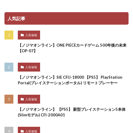
人気記事
入荷速報
【ノジマオンライン】ONE PIECEカードゲーム 500年後の未来
【OP-07】
入荷速報
【ノジマオンライン】SIE CFIJ-18000 【PS5】 PlayStation
Portal(プレイステーションポータル) リモートプレーヤー
入荷速報
【ノジマオンライン】 【PS5】 新型プレイステーション5本体
(Slimモデル) CFI-2000A01
入荷速報