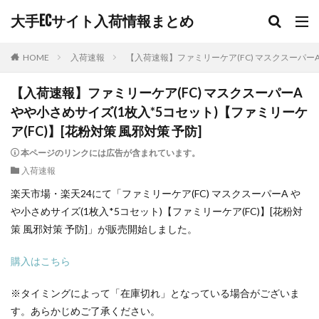
大手ECサイト入荷情報まとめ
HOME
入荷速報
【入荷速報】ファミリーケア(FC) マスクスーパーA
【入荷速報】ファミリーケア(FC) マスクスーパーA
やや小さめサイズ(1枚入*5コセット)【ファミリーケ
ア(FC)】[花粉対策 風邪対策 予防]
本ページのリンクには広告が含まれています。
入荷速報
楽天市場・楽天24にて「ファミリーケア(FC) マスクスーパーA や
や小さめサイズ(1枚入*5コセット)【ファミリーケア(FC)】[花粉対
策 風邪対策 予防]」が販売開始しました。
購入はこちら
※タイミングによって「在庫切れ」となっている場合がございま
す。あらかじめご了承ください。