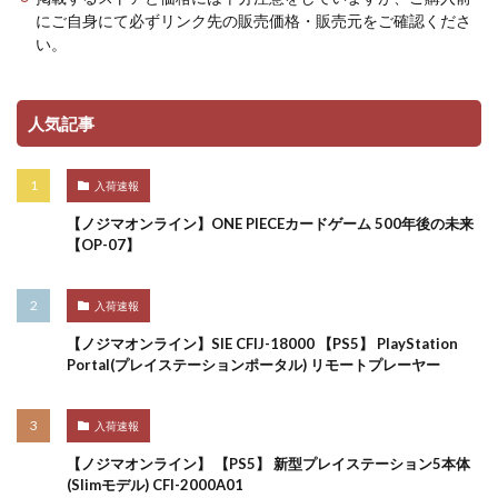
にご自身にて必ずリンク先の販売価格・販売元をご確認くださ
い。
人気記事
入荷速報
【ノジマオンライン】ONE PIECEカードゲーム 500年後の未来
【OP-07】
入荷速報
【ノジマオンライン】SIE CFIJ-18000 【PS5】 PlayStation
Portal(プレイステーションポータル) リモートプレーヤー
入荷速報
【ノジマオンライン】 【PS5】 新型プレイステーション5本体
(Slimモデル) CFI-2000A01