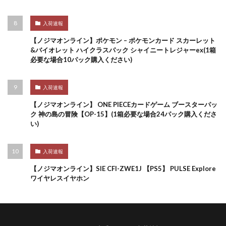
入荷速報
【ノジマオンライン】ポケモン – ポケモンカード スカーレット
&バイオレット ハイクラスパック シャイニートレジャーex(1箱
必要な場合10パック購入ください)
入荷速報
【ノジマオンライン】 ONE PIECEカードゲーム ブースターパッ
ク 神の島の冒険【OP-15】(1箱必要な場合24パック購入くださ
い)
入荷速報
【ノジマオンライン】SIE CFI-ZWE1J 【PS5】 PULSE Explore
ワイヤレスイヤホン