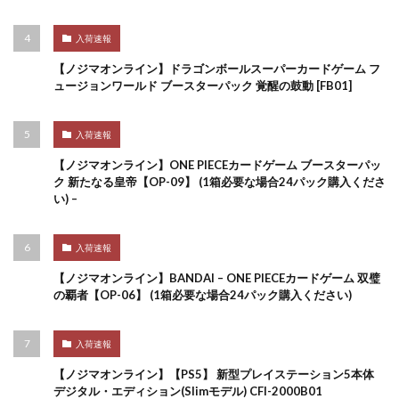
入荷速報
【ノジマオンライン】ドラゴンボールスーパーカードゲーム フ
ュージョンワールド ブースターパック 覚醒の鼓動 [FB01]
入荷速報
【ノジマオンライン】ONE PIECEカードゲーム ブースターパッ
ク 新たなる皇帝【OP-09】 (1箱必要な場合24パック購入くださ
い) –
入荷速報
【ノジマオンライン】BANDAI – ONE PIECEカードゲーム 双璧
の覇者【OP-06】 (1箱必要な場合24パック購入ください)
入荷速報
【ノジマオンライン】【PS5】 新型プレイステーション5本体
デジタル・エディション(Slimモデル) CFI-2000B01