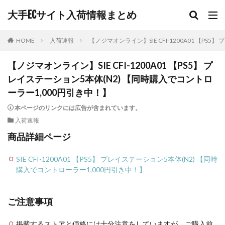
大手ECサイト入荷情報まとめ
HOME
入荷速報
【ノジマオンライン】SIE CFI-1200A01 【PS
【ノジマオンライン】SIE CFI-1200A01 【PS5】 プ
レイステーション5本体(N2) 【同時購入でコントロ
ーラー1,000円引き中！】
本ページのリンクには広告が含まれています。
入荷速報
商品詳細ページ
SIE CFI-1200A01 【PS5】 プレイステーション5本体(N2) 【同時
購入でコントローラー1,000円引き中！】
ご注意事項
掲載するストアと価格には十分注意をしていますが、ご購入前