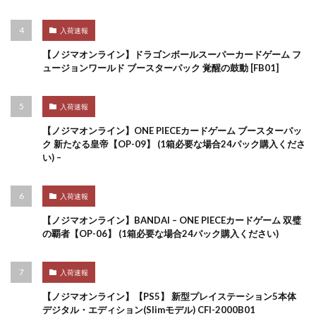
入荷速報
【ノジマオンライン】ドラゴンボールスーパーカードゲーム フ
ュージョンワールド ブースターパック 覚醒の鼓動 [FB01]
入荷速報
【ノジマオンライン】ONE PIECEカードゲーム ブースターパッ
ク 新たなる皇帝【OP-09】 (1箱必要な場合24パック購入くださ
い) –
入荷速報
【ノジマオンライン】BANDAI – ONE PIECEカードゲーム 双璧
の覇者【OP-06】 (1箱必要な場合24パック購入ください)
入荷速報
【ノジマオンライン】【PS5】 新型プレイステーション5本体
デジタル・エディション(Slimモデル) CFI-2000B01